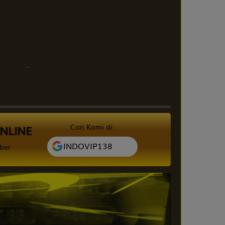
×
Cari Kami di:
NLINE
INDOVIP138
ber