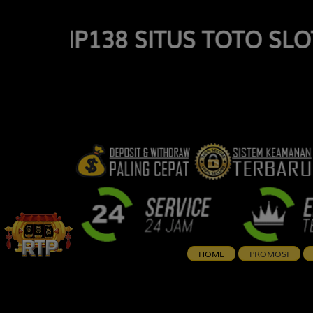
OVIP138 SITUS TOTO SLOT
HOME
PROMOSI