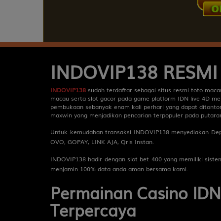
INDOVIP138 RESMI |
INDOVIP138
sudah terdaftar sebagai situs resmi toto macau
macau serta slot gacor pada game platform IDN live 4D men
pembukaan sebanyak enam kali perhari yang dapat ditonto
maxwin yang menjadikan pencarian terpopuler pada putaran
Untuk kemudahan transaksi INDOVIP138 menyediakan Depos
OVO, GOPAY, LINK AJA, Qris Instan.
INDOVIP138 hadir dengan slot bet 400 yang memiliki siste
menjamin 100% data anda aman bersama kami.
Permainan Casino IDN 
Terpercaya