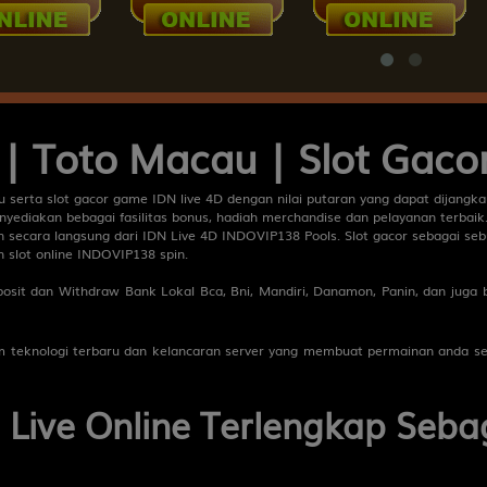
 Toto Macau | Slot Gaco
 serta slot gacor game IDN live 4D dengan nilai putaran yang dapat dijangka
yediakan bebagai fasilitas bonus, hadiah merchandise dan pelayanan terbaik
n secara langsung dari IDN Live 4D INDOVIP138 Pools. Slot gacor sebagai
 slot online INDOVIP138 spin.
it dan Withdraw Bank Lokal Bca, Bni, Mandiri, Danamon, Panin, dan juga
m teknologi terbaru dan kelancaran server yang membuat permainan anda se
Live Online Terlengkap Sebag