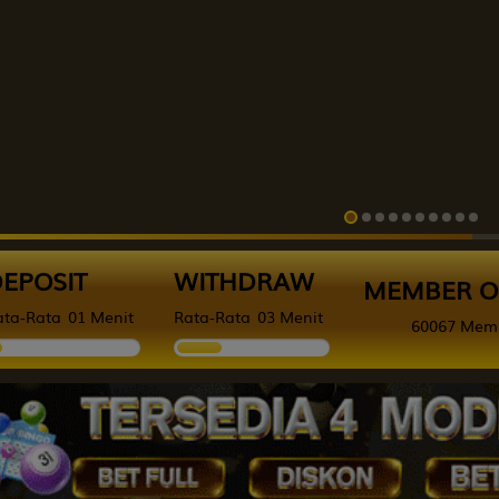
EPOSIT
WITHDRAW
MEMBER O
ata-Rata
01
Menit
Rata-Rata
03
Menit
60067
Mem