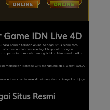
r Game IDN Live 4D
u para pemain taruhan online. Sebagai situs resmi toto
. Toto macau ialah pasaran togel terpopuler dengan
 sebutan permainan mudah menang bahkan bisa mendapatkan
 bisa melakukan Barcode Qris menggunakan E-Wallet DANA,
makin lancar serta seru dimainkan, dan tentunya kami juga
ai Situs Resmi