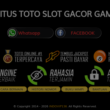
US TOTO SLOT GACOR GAMP
Whatsapp
FACEBOOK
CARA BERMAIN
HISTORI NOMOR
BUKU MIMPI
BANTUAN
© Copyright 2014 - 2026
INDOVIP138
. All Rights Reserved.