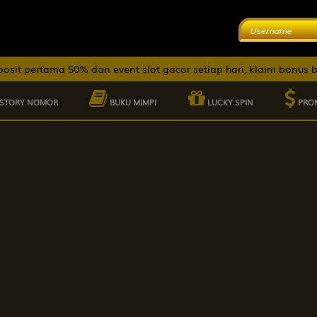
 50% dan event slot gacor setiap hari, klaim bonus begadang slot
ISTORY NOMOR
BUKU MIMPI
LUCKY SPIN
PRO