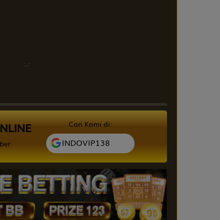
×
Cari Kami di:
NLINE
INDOVIP138
ber