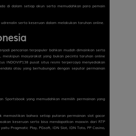
a ada di dalam setiap akun serta memudahkan para pemain
 udrenalin serta keseruan dalam melakukan taruhan online.
onesia
enjadi pencarian terpopuler bahkan mudah dimainkan serta
e, meskipun masyarakat yang bukan pecinta taruhan online
 situs INDOVIP138 pusat situs resmi terpercaya menyediakan
kendala atau yang berhubungan dengan seputar permainan
er dan Sportsbook yang memudahkan memilih permainan yang
uk memastikan bahwa setiap putaran permainan slot gacor
akan keseruan serta bisa mendapatkan maxwin dari RTP
aitu Pragmatic Play, PGsoft, IDN Slot, IDN Toto, PP Casino,