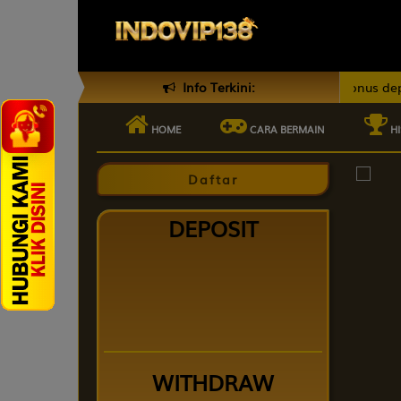
Datang di Situs Toto INDOVIP138, dapatkan bonus deposit pertama
Info Terkini:
HOME
CARA BERMAIN
H
Daftar
DEPOSIT
WITHDRAW